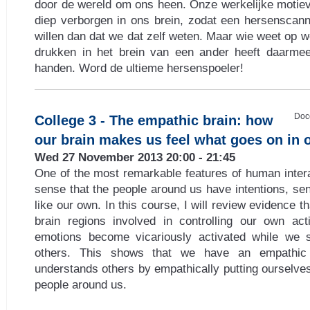
door de wereld om ons heen. Onze werkelijke motieve
diep verborgen in ons brein, zodat een hersenscann
willen dan dat we dat zelf weten. Maar wie weet op 
drukken in het brein van een ander heeft daarmee 
handen. Word de ultieme hersenspoeler!
Doc
College 3 - The empathic brain: how
our brain makes us feel what goes on in 
Wed 27 November 2013 20:00 - 21:45
One of the most remarkable features of human interac
sense that the people around us have intentions, se
like our own. In this course, I will review evidence t
brain regions involved in controlling our own act
emotions become vicariously activated while we 
others. This shows that we have an empathic 
understands others by empathically putting ourselves
people around us.